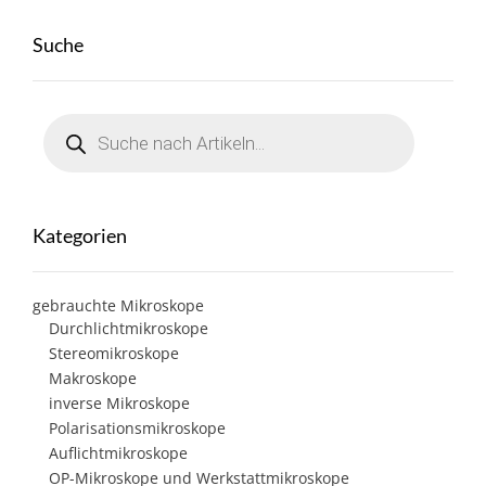
Suche
Products
search
Kategorien
gebrauchte Mikroskope
Durchlichtmikroskope
Stereomikroskope
Makroskope
inverse Mikroskope
Polarisationsmikroskope
Auflichtmikroskope
OP-Mikroskope und Werkstattmikroskope