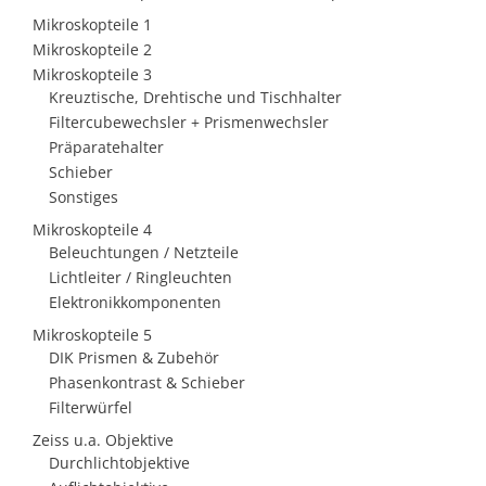
Mikroskopteile 1
Mikroskopteile 2
Mikroskopteile 3
Kreuztische, Drehtische und Tischhalter
Filtercubewechsler + Prismenwechsler
Präparatehalter
Schieber
Sonstiges
Mikroskopteile 4
Beleuchtungen / Netzteile
Lichtleiter / Ringleuchten
Elektronikkomponenten
Mikroskopteile 5
DIK Prismen & Zubehör
Phasenkontrast & Schieber
Filterwürfel
Zeiss u.a. Objektive
Durchlichtobjektive