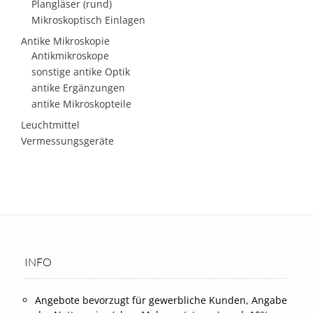
Plangläser (rund)
Mikroskoptisch Einlagen
Antike Mikroskopie
Antikmikroskope
sonstige antike Optik
antike Ergänzungen
antike Mikroskopteile
Leuchtmittel
Vermessungsgeräte
INFO
Angebote bevorzugt für gewerbliche Kunden, Angabe