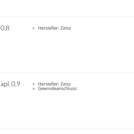
 0,8
Hersteller: Zeiss
pl. 0,9
Hersteller: Zeiss
Gewindeanschluss: