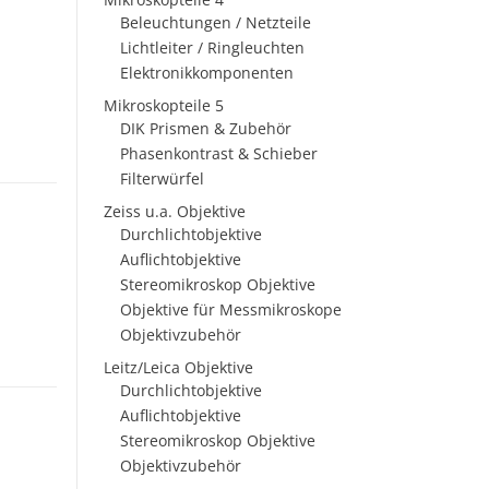
Beleuchtungen / Netzteile
Lichtleiter / Ringleuchten
Elektronikkomponenten
Mikroskopteile 5
DIK Prismen & Zubehör
Phasenkontrast & Schieber
Filterwürfel
Zeiss u.a. Objektive
Durchlichtobjektive
Auflichtobjektive
Stereomikroskop Objektive
Objektive für Messmikroskope
Objektivzubehör
Leitz/Leica Objektive
Durchlichtobjektive
Auflichtobjektive
Stereomikroskop Objektive
Objektivzubehör