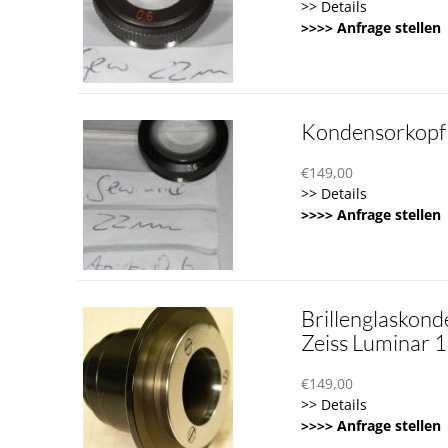
>> Details
>>>> Anfrage stellen
Kondensorkopf
€
149,00
>> Details
>>>> Anfrage stellen
Brillenglaskond
Zeiss Luminar
€
149,00
>> Details
>>>> Anfrage stellen