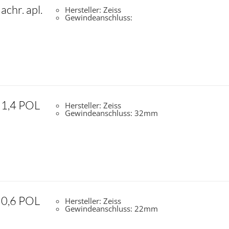
chr. apl.
Hersteller: Zeiss
Gewindeanschluss:
 1,4 POL
Hersteller: Zeiss
Gewindeanschluss: 32mm
 0,6 POL
Hersteller: Zeiss
Gewindeanschluss: 22mm