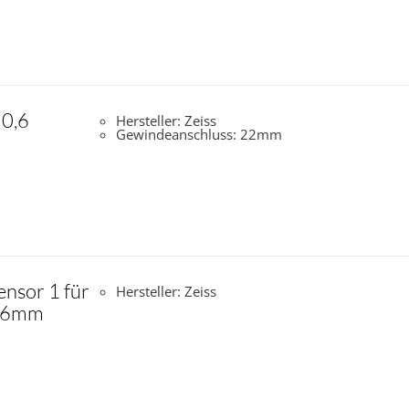
 0,6
Hersteller: Zeiss
Gewindeanschluss: 22mm
ensor 1 für
Hersteller: Zeiss
 16mm