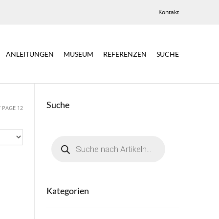
Kontakt
ANLEITUNGEN
MUSEUM
REFERENZEN
SUCHE
Suche
/ PAGE 12
Products
search
Kategorien