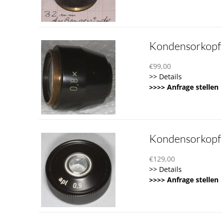
Kondensorkopf
€
99,00
>> Details
>>>> Anfrage stellen
Kondensorkopf a
€
129,00
>> Details
>>>> Anfrage stellen