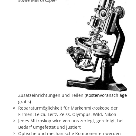
sowie Mikroskopie-
Zusatzeinrichtungen und Teilen
(Kostenvoranschläge
gratis)
Reparaturmöglichkeit für Markenmikroskope der
Firmen: Leica, Leitz, Zeiss, Olympus, Wild, Nikon
Jedes Mikroskop wird von uns zerlegt, gereinigt, bei
Bedarf umgefettet und justiert
Optische und mechanische Komponenten werden