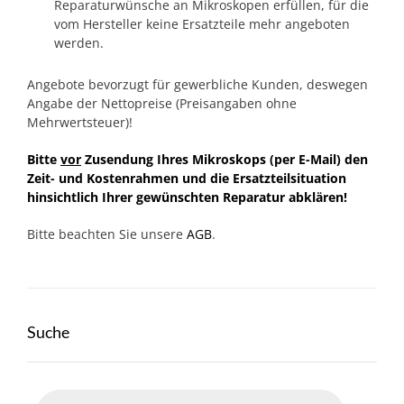
Reparaturwünsche an Mikroskopen erfüllen, für die
vom Hersteller keine Ersatzteile mehr angeboten
werden.
Angebote bevorzugt für gewerbliche Kunden, deswegen
Angabe der Nettopreise (Preisangaben ohne
Mehrwertsteuer)!
Bitte
vor
Zusendung Ihres Mikroskops (per E-Mail) den
Zeit- und Kostenrahmen und die Ersatzteilsituation
hinsichtlich Ihrer gewünschten Reparatur abklären!
Bitte beachten Sie unsere
AGB
.
Suche
Products