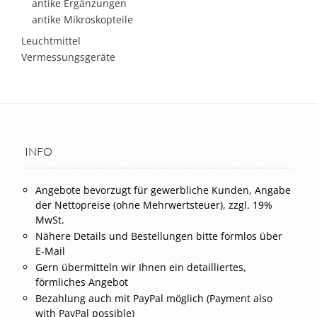
antike Ergänzungen
antike Mikroskopteile
Leuchtmittel
Vermessungsgeräte
INFO
Angebote bevorzugt für gewerbliche Kunden, Angabe
der Nettopreise (ohne Mehrwertsteuer), zzgl. 19%
MwSt.
Nähere Details und Bestellungen bitte formlos über
E-Mail
Gern übermitteln wir Ihnen ein detailliertes,
förmliches Angebot
Bezahlung auch mit PayPal möglich (Payment also
with PayPal possible)