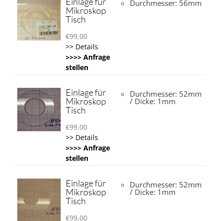
Einlage für
Durchmesser: 56mm
Mikroskop
Tisch
€
99,00
>> Details
>>>> Anfrage
stellen
Einlage für
Durchmesser: 52mm
Mikroskop
/ Dicke: 1mm
Tisch
€
99,00
>> Details
>>>> Anfrage
stellen
Einlage für
Durchmesser: 52mm
Mikroskop
/ Dicke: 1mm
Tisch
€
99,00