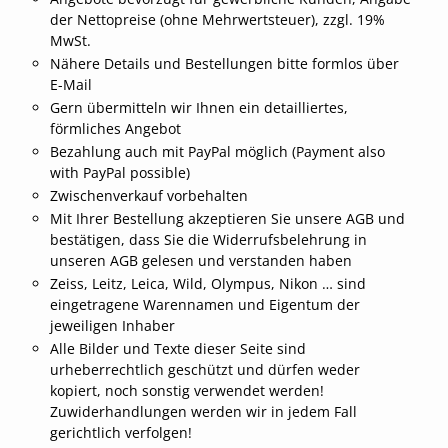
der Nettopreise (ohne Mehrwertsteuer), zzgl. 19%
MwSt.
Nähere Details und Bestellungen bitte formlos über
E-Mail
Gern übermitteln wir Ihnen ein detailliertes,
förmliches Angebot
Bezahlung auch mit PayPal möglich (Payment also
with PayPal possible)
Zwischenverkauf vorbehalten
Mit Ihrer Bestellung akzeptieren Sie unsere AGB und
bestätigen, dass Sie die Widerrufsbelehrung in
unseren AGB gelesen und verstanden haben
Zeiss, Leitz, Leica, Wild, Olympus, Nikon … sind
eingetragene Warennamen und Eigentum der
jeweiligen Inhaber
Alle Bilder und Texte dieser Seite sind
urheberrechtlich geschützt und dürfen weder
kopiert, noch sonstig verwendet werden!
Zuwiderhandlungen werden wir in jedem Fall
gerichtlich verfolgen!