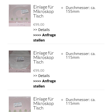
Einlage für
Durchmesser: ca.
Mikroskop
155mm
Tisch
€
99,00
>> Details
>>>> Anfrage
stellen
Einlage für
Durchmesser: ca.
Mikroskop
115mm
Tisch
€
99,00
>> Details
>>>> Anfrage
stellen
Einlage für
Durchmesser: ca.
Mikroskop
115mm
Tisch