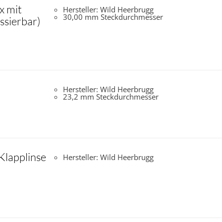
x mit
Hersteller: Wild Heerbrugg
30,00 mm Steckdurchmesser
ssierbar)
Hersteller: Wild Heerbrugg
23,2 mm Steckdurchmesser
Klapplinse
Hersteller: Wild Heerbrugg