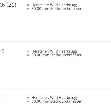
0x (21)
Hersteller: Wild Heerbrugg
30,00 mm Steckdurchmesser
 S
Hersteller: Wild Heerbrugg
30,00 mm Steckdurchmesser
x
Hersteller: Wild Heerbrugg
30,00 mm Steckdurchmesser