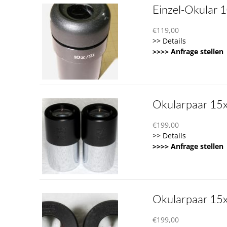
Einzel-Okular 1
€
119,00
>> Details
>>>> Anfrage stellen
Okularpaar 15x
€
199,00
>> Details
>>>> Anfrage stellen
Okularpaar 15
€
199,00