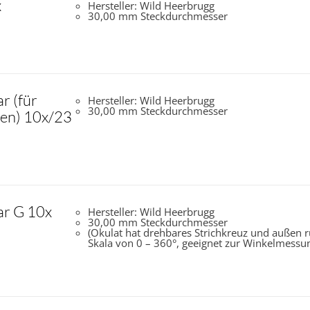
x
Hersteller: Wild Heerbrugg
30,00 mm Steckdurchmesser
r (für
Hersteller: Wild Heerbrugg
30,00 mm Steckdurchmesser
en) 10x/23
ar G 10x
Hersteller: Wild Heerbrugg
30,00 mm Steckdurchmesser
(Okulat hat drehbares Strichkreuz und außen 
Skala von 0 – 360°, geeignet zur Winkelmessu