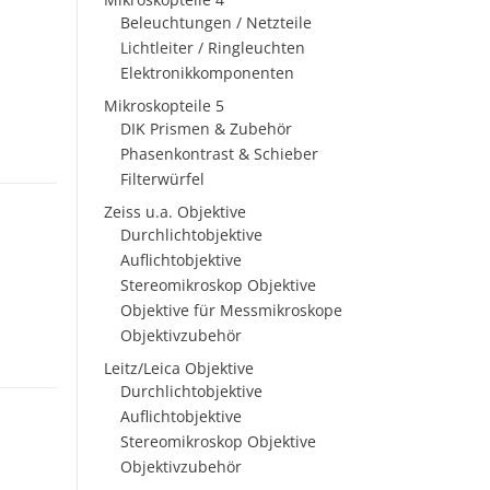
Beleuchtungen / Netzteile
Lichtleiter / Ringleuchten
Elektronikkomponenten
Mikroskopteile 5
DIK Prismen & Zubehör
Phasenkontrast & Schieber
Filterwürfel
Zeiss u.a. Objektive
Durchlichtobjektive
Auflichtobjektive
Stereomikroskop Objektive
Objektive für Messmikroskope
Objektivzubehör
Leitz/Leica Objektive
Durchlichtobjektive
Auflichtobjektive
Stereomikroskop Objektive
Objektivzubehör