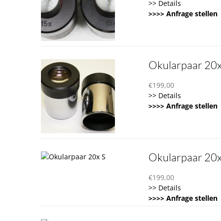
>> Details
>>>> Anfrage stellen
Okularpaar 20x
€
199,00
>> Details
>>>> Anfrage stellen
Okularpaar 20x
€
199,00
>> Details
>>>> Anfrage stellen