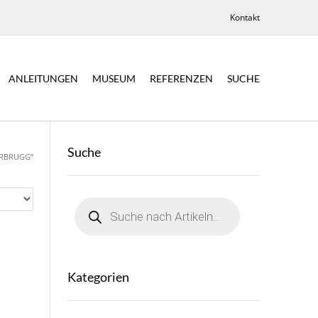
Kontakt
ANLEITUNGEN
MUSEUM
REFERENZEN
SUCHE
Suche
ERBRUGG”
Products
search
Kategorien