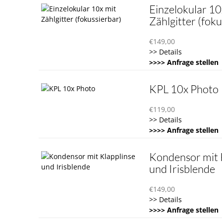
Einzelokular 10
Zählgitter (foku
€
149,00
>> Details
>>>> Anfrage stellen
KPL 10x Photo
€
119,00
>> Details
>>>> Anfrage stellen
Kondensor mit 
und Irisblende
€
149,00
>> Details
>>>> Anfrage stellen