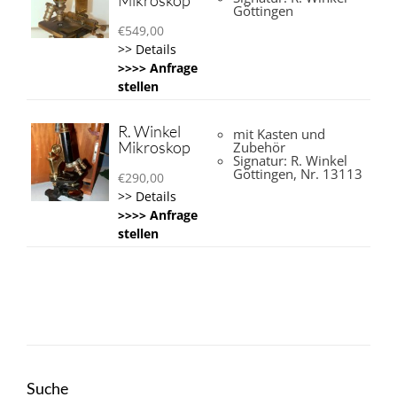
Mikroskop
Göttingen
€
549,00
>> Details
>>>> Anfrage
stellen
R. Winkel
mit Kasten und
Mikroskop
Zubehör
Signatur: R. Winkel
Göttingen, Nr. 13113
€
290,00
>> Details
>>>> Anfrage
stellen
Suche