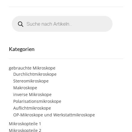
Products
search
Kategorien
gebrauchte Mikroskope
Durchlichtmikroskope
Stereomikroskope
Makroskope
inverse Mikroskope
Polarisationsmikroskope
Auflichtmikroskope
OP-Mikroskope und Werkstattmikroskope
Mikroskopteile 1
Mikroskopteile 2