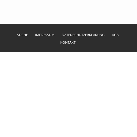
SUCHE
IMPRESSUM
DATENSCHUTZERKLÄRUNG
AGB
KONTAKT