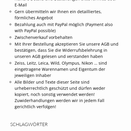
E-Mail
Gern übermitteln wir Ihnen ein detailliertes,
förmliches Angebot
Bezahlung auch mit PayPal möglich (Payment also
with PayPal possible)
Zwischenverkauf vorbehalten
Mit Ihrer Bestellung akzeptieren Sie unsere AGB und
bestätigen, dass Sie die Widerrufsbelehrung in
unseren AGB gelesen und verstanden haben
Zeiss, Leitz, Leica, Wild, Olympus, Nikon … sind
eingetragene Warennamen und Eigentum der
jeweiligen Inhaber
Alle Bilder und Texte dieser Seite sind
urheberrechtlich geschützt und dürfen weder
kopiert, noch sonstig verwendet werden!
Zuwiderhandlungen werden wir in jedem Fall
gerichtlich verfolgen!
SCHLAGWÖRTER