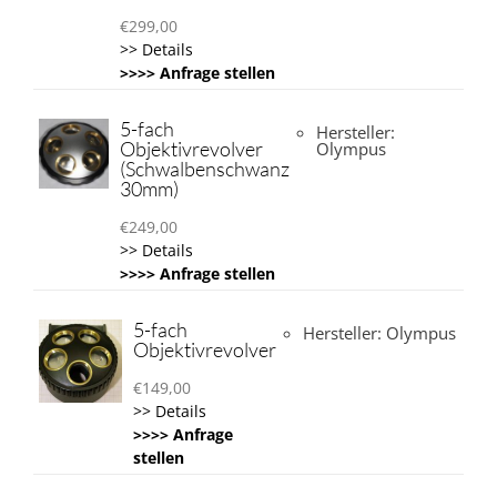
€
299,00
>> Details
>>>> Anfrage stellen
5-fach
Hersteller:
Objektivrevolver
Olympus
(Schwalbenschwanz
30mm)
€
249,00
>> Details
>>>> Anfrage stellen
5-fach
Hersteller: Olympus
Objektivrevolver
€
149,00
>> Details
>>>> Anfrage
stellen