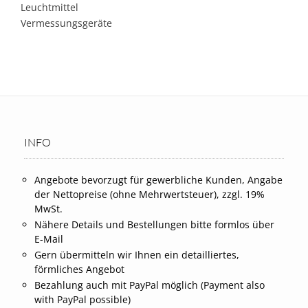
Leuchtmittel
Vermessungsgeräte
INFO
Angebote bevorzugt für gewerbliche Kunden, Angabe
der Nettopreise (ohne Mehrwertsteuer), zzgl. 19%
MwSt.
Nähere Details und Bestellungen bitte formlos über
E-Mail
Gern übermitteln wir Ihnen ein detailliertes,
förmliches Angebot
Bezahlung auch mit PayPal möglich (Payment also
with PayPal possible)