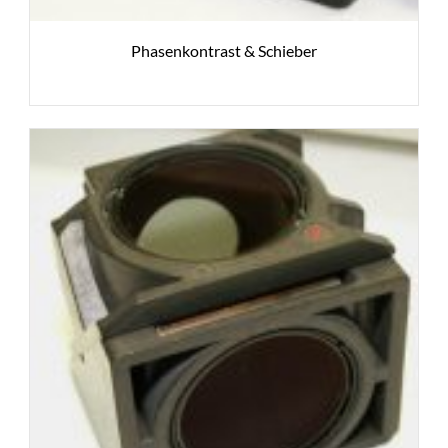
Phasenkontrast & Schieber