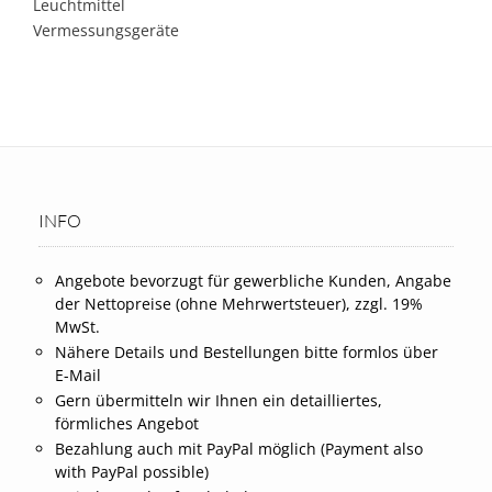
Leuchtmittel
Vermessungsgeräte
INFO
Angebote bevorzugt für gewerbliche Kunden, Angabe
der Nettopreise (ohne Mehrwertsteuer), zzgl. 19%
MwSt.
Nähere Details und Bestellungen bitte formlos über
E-Mail
Gern übermitteln wir Ihnen ein detailliertes,
förmliches Angebot
Bezahlung auch mit PayPal möglich (Payment also
with PayPal possible)