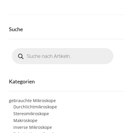
Suche
Products
search
Kategorien
gebrauchte Mikroskope
Durchlichtmikroskope
Stereomikroskope
Makroskope
inverse Mikroskope