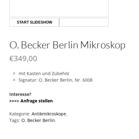
START SLIDESHOW
O. Becker Berlin Mikroskop
€
349,00
mit Kasten und Zubehör
Signatur: O. Becker Berlin, Nr. 6008
Interesse?
>>>> Anfrage stellen
Kategorie:
Antikmikroskope
.
Tags:
O. Becker Berlin
.