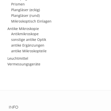
Prismen
Plangläser (eckig)
Plangläser (rund)
Mikroskoptisch Einlagen
Antike Mikroskopie
Antikmikroskope
sonstige antike Optik
antike Ergänzungen
antike Mikroskopteile
Leuchtmittel
Vermessungsgeräte
INFO