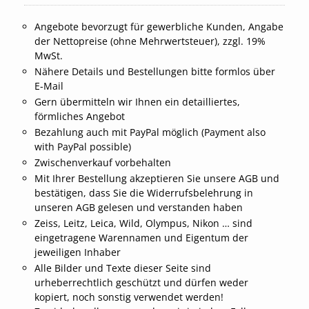
Angebote bevorzugt für gewerbliche Kunden, Angabe
der Nettopreise (ohne Mehrwertsteuer), zzgl. 19%
MwSt.
Nähere Details und Bestellungen bitte formlos über
E-Mail
Gern übermitteln wir Ihnen ein detailliertes,
förmliches Angebot
Bezahlung auch mit PayPal möglich (Payment also
with PayPal possible)
Zwischenverkauf vorbehalten
Mit Ihrer Bestellung akzeptieren Sie unsere AGB und
bestätigen, dass Sie die Widerrufsbelehrung in
unseren AGB gelesen und verstanden haben
Zeiss, Leitz, Leica, Wild, Olympus, Nikon … sind
eingetragene Warennamen und Eigentum der
jeweiligen Inhaber
Alle Bilder und Texte dieser Seite sind
urheberrechtlich geschützt und dürfen weder
kopiert, noch sonstig verwendet werden!