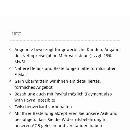
INFO
Angebote bevorzugt für gewerbliche Kunden, Angabe
der Nettopreise (ohne Mehrwertsteuer), zzgl. 19%
MwSt.
Nähere Details und Bestellungen bitte formlos über
E-Mail
Gern übermitteln wir Ihnen ein detailliertes,
förmliches Angebot
Bezahlung auch mit PayPal möglich (Payment also
with PayPal possible)
Zwischenverkauf vorbehalten
Mit Ihrer Bestellung akzeptieren Sie unsere AGB und
bestätigen, dass Sie die Widerrufsbelehrung in
unseren AGB gelesen und verstanden haben