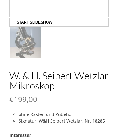
START SLIDESHOW
W. & H. Seibert Wetzlar
Mikroskop
€
199,00
ohne Kasten und Zubehör
Signatur: W&H Seibert Wetzlar, Nr. 18285
Interesse?