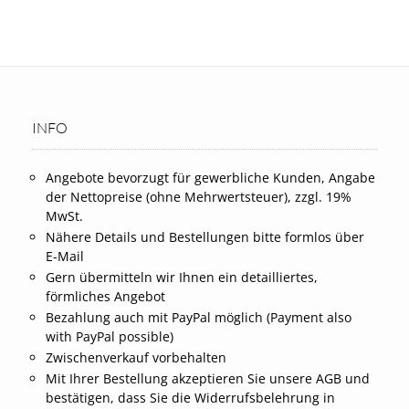
INFO
Angebote bevorzugt für gewerbliche Kunden, Angabe
der Nettopreise (ohne Mehrwertsteuer), zzgl. 19%
MwSt.
Nähere Details und Bestellungen bitte formlos über
E-Mail
Gern übermitteln wir Ihnen ein detailliertes,
förmliches Angebot
Bezahlung auch mit PayPal möglich (Payment also
with PayPal possible)
Zwischenverkauf vorbehalten
Mit Ihrer Bestellung akzeptieren Sie unsere AGB und
bestätigen, dass Sie die Widerrufsbelehrung in