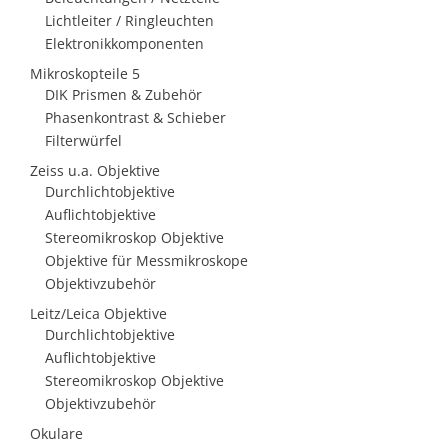
Lichtleiter / Ringleuchten
Elektronikkomponenten
Mikroskopteile 5
DIK Prismen & Zubehör
Phasenkontrast & Schieber
Filterwürfel
Zeiss u.a. Objektive
Durchlichtobjektive
Auflichtobjektive
Stereomikroskop Objektive
Objektive für Messmikroskope
Objektivzubehör
Leitz/Leica Objektive
Durchlichtobjektive
Auflichtobjektive
Stereomikroskop Objektive
Objektivzubehör
Okulare