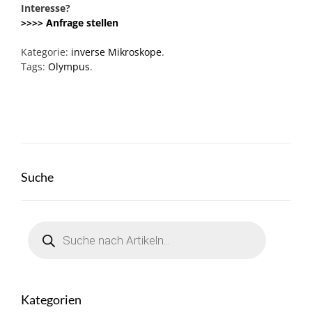
Interesse?
>>>> Anfrage stellen
Kategorie:
inverse Mikroskope
.
Tags:
Olympus
.
Suche
Products
search
Kategorien