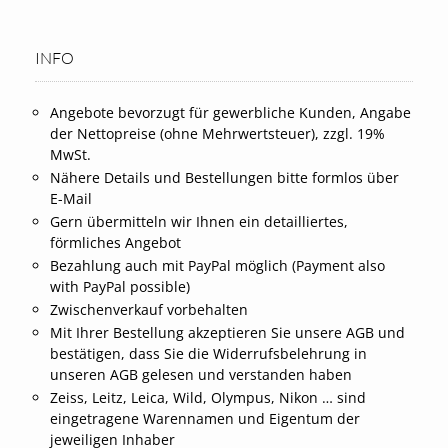
INFO
Angebote bevorzugt für gewerbliche Kunden, Angabe
der Nettopreise (ohne Mehrwertsteuer), zzgl. 19%
MwSt.
Nähere Details und Bestellungen bitte formlos über
E-Mail
Gern übermitteln wir Ihnen ein detailliertes,
förmliches Angebot
Bezahlung auch mit PayPal möglich (Payment also
with PayPal possible)
Zwischenverkauf vorbehalten
Mit Ihrer Bestellung akzeptieren Sie unsere AGB und
bestätigen, dass Sie die Widerrufsbelehrung in
unseren AGB gelesen und verstanden haben
Zeiss, Leitz, Leica, Wild, Olympus, Nikon … sind
eingetragene Warennamen und Eigentum der
jeweiligen Inhaber