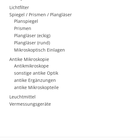
Lichtfilter
Spiegel / Prismen / Plangläser
Planspiegel
Prismen
Plangläser (eckig)
Plangläser (rund)
Mikroskoptisch Einlagen
Antike Mikroskopie
Antikmikroskope
sonstige antike Optik
antike Ergänzungen
antike Mikroskopteile
Leuchtmittel
Vermessungsgeräte