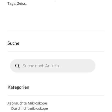
Tags:
Zeiss
.
Suche
Products
search
Kategorien
gebrauchte Mikroskope
Durchlichtmikroskope