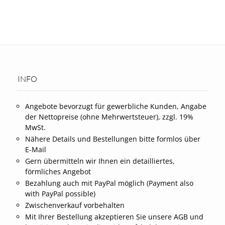
INFO
Angebote bevorzugt für gewerbliche Kunden, Angabe
der Nettopreise (ohne Mehrwertsteuer), zzgl. 19%
MwSt.
Nähere Details und Bestellungen bitte formlos über
E-Mail
Gern übermitteln wir Ihnen ein detailliertes,
förmliches Angebot
Bezahlung auch mit PayPal möglich (Payment also
with PayPal possible)
Zwischenverkauf vorbehalten
Mit Ihrer Bestellung akzeptieren Sie unsere AGB und