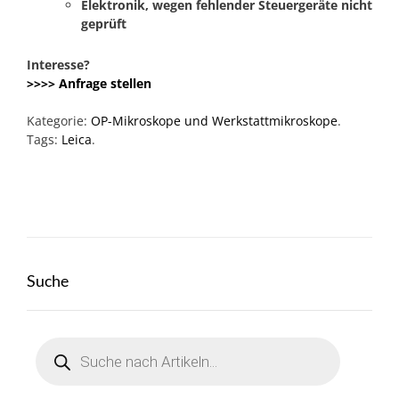
Elektronik, wegen fehlender Steuergeräte nicht
geprüft
Interesse?
>>>> Anfrage stellen
Kategorie:
OP-Mikroskope und Werkstattmikroskope
.
Tags:
Leica
.
Suche
Products
search