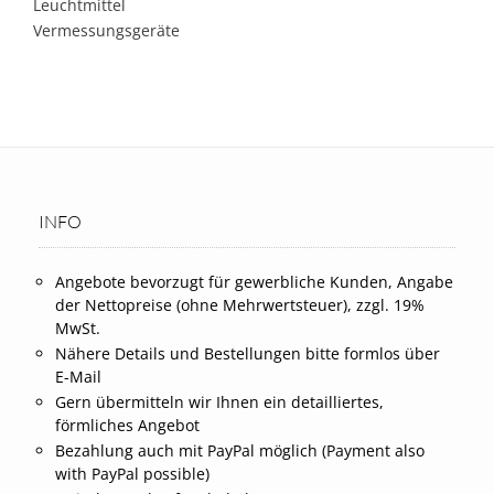
Leuchtmittel
Vermessungsgeräte
INFO
Angebote bevorzugt für gewerbliche Kunden, Angabe
der Nettopreise (ohne Mehrwertsteuer), zzgl. 19%
MwSt.
Nähere Details und Bestellungen bitte formlos über
E-Mail
Gern übermitteln wir Ihnen ein detailliertes,
förmliches Angebot
Bezahlung auch mit PayPal möglich (Payment also
with PayPal possible)