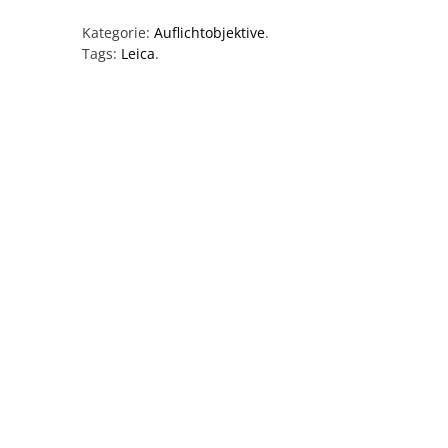
Kategorie:
Auflichtobjektive
.
Tags:
Leica
.