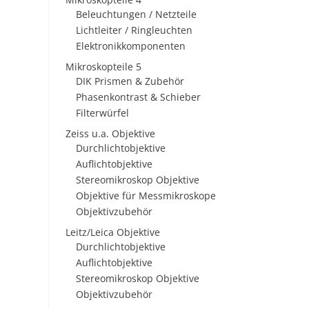
Beleuchtungen / Netzteile
Lichtleiter / Ringleuchten
Elektronikkomponenten
Mikroskopteile 5
DIK Prismen & Zubehör
Phasenkontrast & Schieber
Filterwürfel
Zeiss u.a. Objektive
Durchlichtobjektive
Auflichtobjektive
Stereomikroskop Objektive
Objektive für Messmikroskope
Objektivzubehör
Leitz/Leica Objektive
Durchlichtobjektive
Auflichtobjektive
Stereomikroskop Objektive
Objektivzubehör