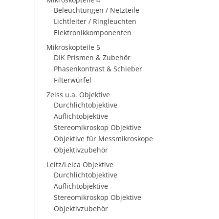
Beleuchtungen / Netzteile
Lichtleiter / Ringleuchten
Elektronikkomponenten
Mikroskopteile 5
DIK Prismen & Zubehör
Phasenkontrast & Schieber
Filterwürfel
Zeiss u.a. Objektive
Durchlichtobjektive
Auflichtobjektive
Stereomikroskop Objektive
Objektive für Messmikroskope
Objektivzubehör
Leitz/Leica Objektive
Durchlichtobjektive
Auflichtobjektive
Stereomikroskop Objektive
Objektivzubehör