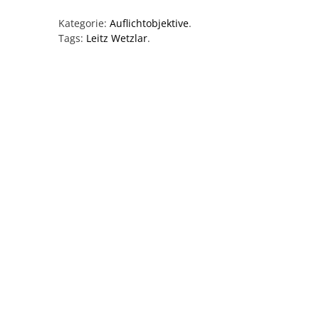
Kategorie:
Auflichtobjektive
.
Tags:
Leitz Wetzlar
.