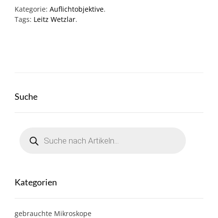
Kategorie:
Auflichtobjektive
.
Tags:
Leitz Wetzlar
.
Suche
Products
search
Kategorien
gebrauchte Mikroskope