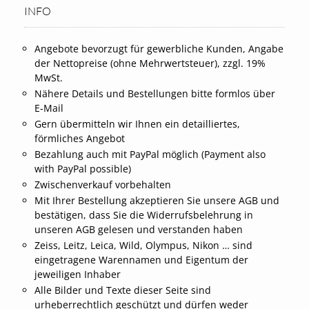
INFO
Angebote bevorzugt für gewerbliche Kunden, Angabe
der Nettopreise (ohne Mehrwertsteuer), zzgl. 19%
MwSt.
Nähere Details und Bestellungen bitte formlos über
E-Mail
Gern übermitteln wir Ihnen ein detailliertes,
förmliches Angebot
Bezahlung auch mit PayPal möglich (Payment also
with PayPal possible)
Zwischenverkauf vorbehalten
Mit Ihrer Bestellung akzeptieren Sie unsere AGB und
bestätigen, dass Sie die Widerrufsbelehrung in
unseren AGB gelesen und verstanden haben
Zeiss, Leitz, Leica, Wild, Olympus, Nikon … sind
eingetragene Warennamen und Eigentum der
jeweiligen Inhaber
Alle Bilder und Texte dieser Seite sind
urheberrechtlich geschützt und dürfen weder