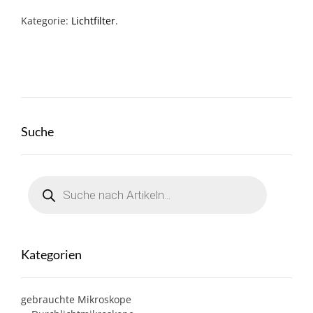
Kategorie:
Lichtfilter
.
Suche
Products
search
Kategorien
gebrauchte Mikroskope