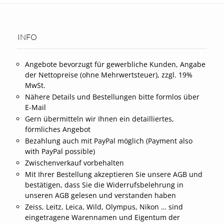
INFO
Angebote bevorzugt für gewerbliche Kunden, Angabe
der Nettopreise (ohne Mehrwertsteuer), zzgl. 19%
MwSt.
Nähere Details und Bestellungen bitte formlos über
E-Mail
Gern übermitteln wir Ihnen ein detailliertes,
förmliches Angebot
Bezahlung auch mit PayPal möglich (Payment also
with PayPal possible)
Zwischenverkauf vorbehalten
Mit Ihrer Bestellung akzeptieren Sie unsere AGB und
bestätigen, dass Sie die Widerrufsbelehrung in
unseren AGB gelesen und verstanden haben
Zeiss, Leitz, Leica, Wild, Olympus, Nikon … sind
eingetragene Warennamen und Eigentum der