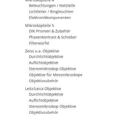
Beleuchtungen / Netzteile
Lichtleiter / Ringleuchten
Elektronikkomponenten
Mikroskopteile 5
DIK Prismen & Zubehör
Phasenkontrast & Schieber
Filterwürfel
Zeiss u.a. Objektive
Durchlichtobjektive
Auflichtobjektive
Stereomikroskop Objektive
Objektive für Messmikroskope
Objektivzubehör
Leitz/Leica Objektive
Durchlichtobjektive
Auflichtobjektive
Stereomikroskop Objektive
Objektivzubehör