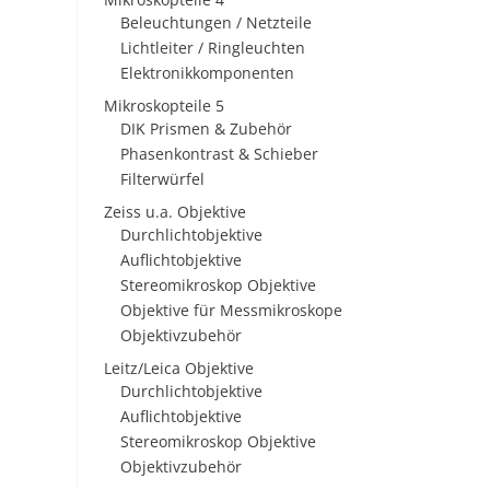
Beleuchtungen / Netzteile
Lichtleiter / Ringleuchten
Elektronikkomponenten
Mikroskopteile 5
DIK Prismen & Zubehör
Phasenkontrast & Schieber
Filterwürfel
Zeiss u.a. Objektive
Durchlichtobjektive
Auflichtobjektive
Stereomikroskop Objektive
Objektive für Messmikroskope
Objektivzubehör
Leitz/Leica Objektive
Durchlichtobjektive
Auflichtobjektive
Stereomikroskop Objektive
Objektivzubehör