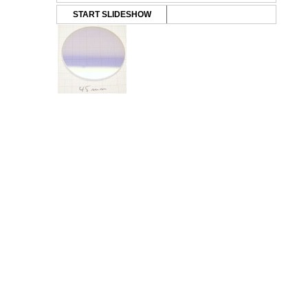
START SLIDESHOW