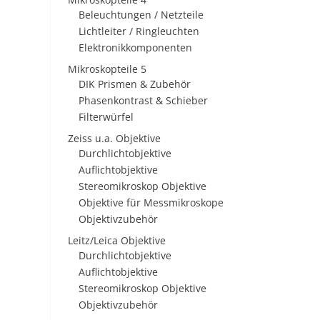
Beleuchtungen / Netzteile
Lichtleiter / Ringleuchten
Elektronikkomponenten
Mikroskopteile 5
DIK Prismen & Zubehör
Phasenkontrast & Schieber
Filterwürfel
Zeiss u.a. Objektive
Durchlichtobjektive
Auflichtobjektive
Stereomikroskop Objektive
Objektive für Messmikroskope
Objektivzubehör
Leitz/Leica Objektive
Durchlichtobjektive
Auflichtobjektive
Stereomikroskop Objektive
Objektivzubehör