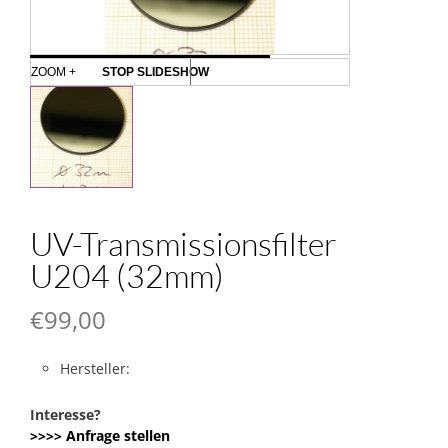
ZOOM +
STOP SLIDESHOW
UV-Transmissionsfilter
U204 (32mm)
€
99,00
Hersteller:
Interesse?
>>>> Anfrage stellen