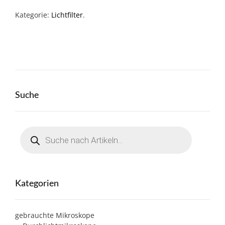
Kategorie:
Lichtfilter
.
Suche
Products
search
Kategorien
gebrauchte Mikroskope