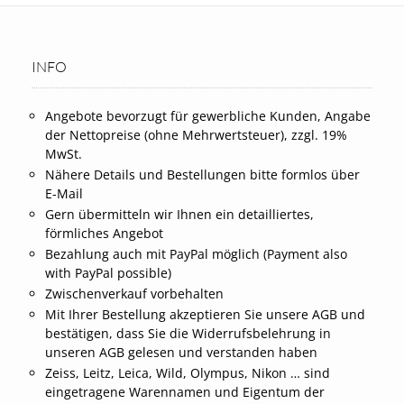
INFO
Angebote bevorzugt für gewerbliche Kunden, Angabe
der Nettopreise (ohne Mehrwertsteuer), zzgl. 19%
MwSt.
Nähere Details und Bestellungen bitte formlos über
E-Mail
Gern übermitteln wir Ihnen ein detailliertes,
förmliches Angebot
Bezahlung auch mit PayPal möglich (Payment also
with PayPal possible)
Zwischenverkauf vorbehalten
Mit Ihrer Bestellung akzeptieren Sie unsere AGB und
bestätigen, dass Sie die Widerrufsbelehrung in
unseren AGB gelesen und verstanden haben
Zeiss, Leitz, Leica, Wild, Olympus, Nikon … sind
eingetragene Warennamen und Eigentum der