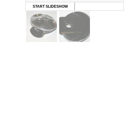
START SLIDESHOW