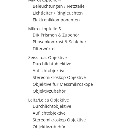
Beleuchtungen / Netzteile
Lichtleiter / Ringleuchten
Elektronikkomponenten
Mikroskopteile 5
DIK Prismen & Zubehör
Phasenkontrast & Schieber
Filterwürfel
Zeiss u.a. Objektive
Durchlichtobjektive
Auflichtobjektive
Stereomikroskop Objektive
Objektive für Messmikroskope
Objektivzubehör
Leitz/Leica Objektive
Durchlichtobjektive
Auflichtobjektive
Stereomikroskop Objektive
Objektivzubehör