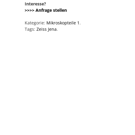
Interesse?
>>>> Anfrage stellen
Kategorie:
Mikroskopteile 1
.
Tags:
Zeiss Jena
.