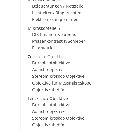
Beleuchtungen / Netzteile
Lichtleiter / Ringleuchten
Elektronikkomponenten
Mikroskopteile 5
DIK Prismen & Zubehör
Phasenkontrast & Schieber
Filterwürfel
Zeiss u.a. Objektive
Durchlichtobjektive
Auflichtobjektive
Stereomikroskop Objektive
Objektive für Messmikroskope
Objektivzubehör
Leitz/Leica Objektive
Durchlichtobjektive
Auflichtobjektive
Stereomikroskop Objektive
Objektivzubehör