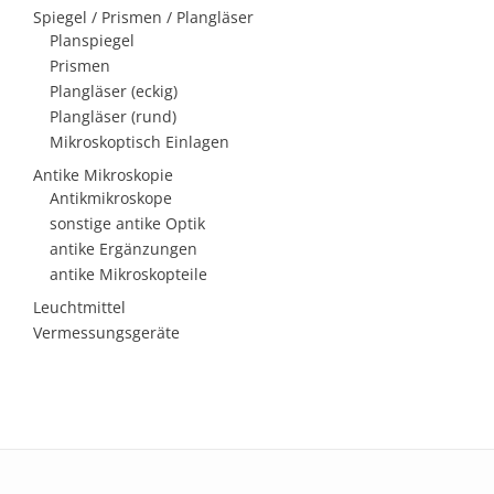
Spiegel / Prismen / Plangläser
Planspiegel
Prismen
Plangläser (eckig)
Plangläser (rund)
Mikroskoptisch Einlagen
Antike Mikroskopie
Antikmikroskope
sonstige antike Optik
antike Ergänzungen
antike Mikroskopteile
Leuchtmittel
Vermessungsgeräte