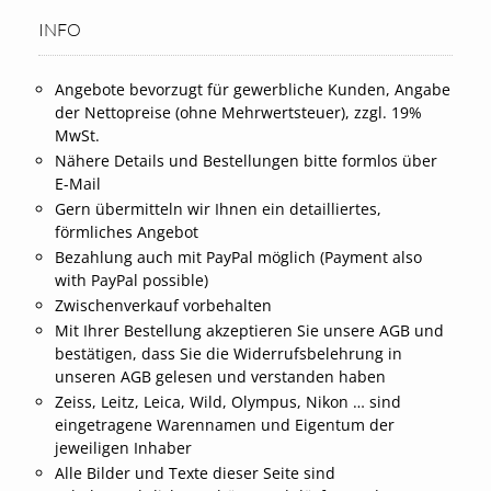
INFO
Angebote bevorzugt für gewerbliche Kunden, Angabe
der Nettopreise (ohne Mehrwertsteuer), zzgl. 19%
MwSt.
Nähere Details und Bestellungen bitte formlos über
E-Mail
Gern übermitteln wir Ihnen ein detailliertes,
förmliches Angebot
Bezahlung auch mit PayPal möglich (Payment also
with PayPal possible)
Zwischenverkauf vorbehalten
Mit Ihrer Bestellung akzeptieren Sie unsere AGB und
bestätigen, dass Sie die Widerrufsbelehrung in
unseren AGB gelesen und verstanden haben
Zeiss, Leitz, Leica, Wild, Olympus, Nikon … sind
eingetragene Warennamen und Eigentum der
jeweiligen Inhaber
Alle Bilder und Texte dieser Seite sind