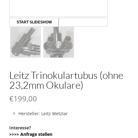
START SLIDESHOW
Leitz Trinokulartubus (ohne
23,2mm Okulare)
€
199,00
Hersteller: Leitz Wetzlar
Interesse?
>>>> Anfrage stellen