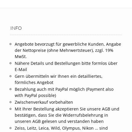
INFO
Angebote bevorzugt für gewerbliche Kunden, Angabe
der Nettopreise (ohne Mehrwertsteuer), zzgl. 19%
MwSt.
Nähere Details und Bestellungen bitte formlos über
E-Mail
Gern übermitteln wir Ihnen ein detailliertes,
förmliches Angebot
Bezahlung auch mit PayPal möglich (Payment also
with PayPal possible)
Zwischenverkauf vorbehalten
Mit Ihrer Bestellung akzeptieren Sie unsere AGB und
bestätigen, dass Sie die Widerrufsbelehrung in
unseren AGB gelesen und verstanden haben
Zeiss, Leitz, Leica, Wild, Olympus, Nikon … sind