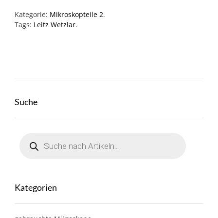
Kategorie:
Mikroskopteile 2
.
Tags:
Leitz Wetzlar
.
Suche
Products
search
Kategorien