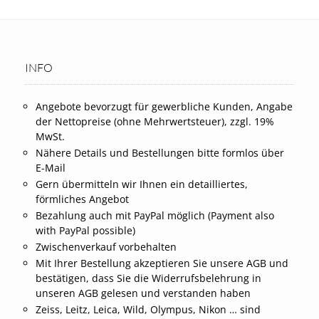
INFO
Angebote bevorzugt für gewerbliche Kunden, Angabe
der Nettopreise (ohne Mehrwertsteuer), zzgl. 19%
MwSt.
Nähere Details und Bestellungen bitte formlos über
E-Mail
Gern übermitteln wir Ihnen ein detailliertes,
förmliches Angebot
Bezahlung auch mit PayPal möglich (Payment also
with PayPal possible)
Zwischenverkauf vorbehalten
Mit Ihrer Bestellung akzeptieren Sie unsere AGB und
bestätigen, dass Sie die Widerrufsbelehrung in
unseren AGB gelesen und verstanden haben
Zeiss, Leitz, Leica, Wild, Olympus, Nikon … sind