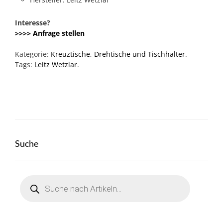
Interesse?
>>>> Anfrage stellen
Kategorie:
Kreuztische, Drehtische und Tischhalter
.
Tags:
Leitz Wetzlar
.
Suche
Products
search