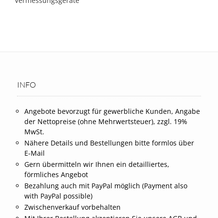
Vermessungsgeräte
INFO
Angebote bevorzugt für gewerbliche Kunden, Angabe
der Nettopreise (ohne Mehrwertsteuer), zzgl. 19%
MwSt.
Nähere Details und Bestellungen bitte formlos über
E-Mail
Gern übermitteln wir Ihnen ein detailliertes,
förmliches Angebot
Bezahlung auch mit PayPal möglich (Payment also
with PayPal possible)
Zwischenverkauf vorbehalten