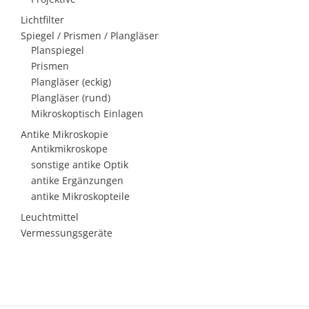
Lichtfilter
Spiegel / Prismen / Plangläser
Planspiegel
Prismen
Plangläser (eckig)
Plangläser (rund)
Mikroskoptisch Einlagen
Antike Mikroskopie
Antikmikroskope
sonstige antike Optik
antike Ergänzungen
antike Mikroskopteile
Leuchtmittel
Vermessungsgeräte