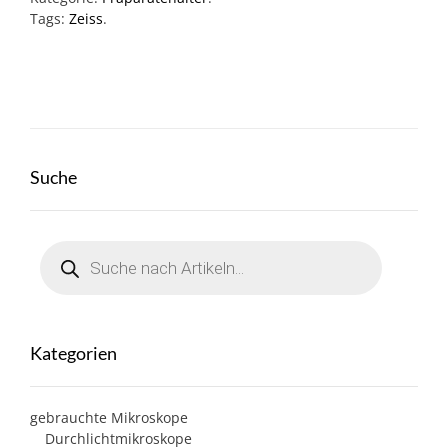
Tags:
Zeiss
.
Suche
Products
search
Kategorien
gebrauchte Mikroskope
Durchlichtmikroskope