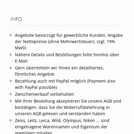
INFO
Angebote bevorzugt für gewerbliche Kunden, Angabe
der Nettopreise (ohne Mehrwertsteuer), zzgl. 19%
MwSt.
Nähere Details und Bestellungen bitte formlos über
E-Mail
Gern übermitteln wir Ihnen ein detailliertes,
förmliches Angebot
Bezahlung auch mit PayPal möglich (Payment also
with PayPal possible)
Zwischenverkauf vorbehalten
Mit Ihrer Bestellung akzeptieren Sie unsere AGB und
bestätigen, dass Sie die Widerrufsbelehrung in
unseren AGB gelesen und verstanden haben
Zeiss, Leitz, Leica, Wild, Olympus, Nikon … sind
eingetragene Warennamen und Eigentum der
jeweiligen Inhaber