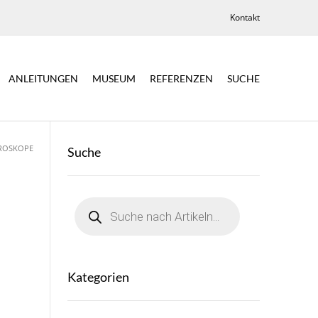
Kontakt
ANLEITUNGEN
MUSEUM
REFERENZEN
SUCHE
KROSKOPE
Suche
Products
search
Kategorien