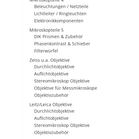
Beleuchtungen / Netzteile
Lichtleiter / Ringleuchten
Elektronikkomponenten
Mikroskopteile 5
DIK Prismen & Zubehör
Phasenkontrast & Schieber
Filterwürfel
Zeiss u.a. Objektive
Durchlichtobjektive
Auflichtobjektive
Stereomikroskop Objektive
Objektive für Messmikroskope
Objektivzubehör
Leitz/Leica Objektive
Durchlichtobjektive
Auflichtobjektive
Stereomikroskop Objektive
Objektivzubehör