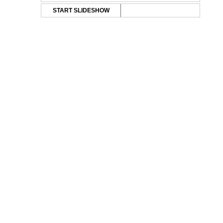
START SLIDESHOW