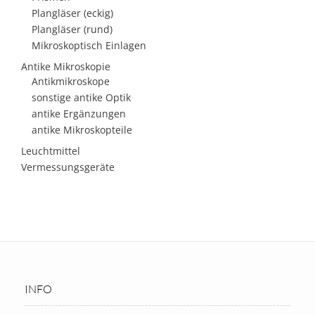
Plangläser (eckig)
Plangläser (rund)
Mikroskoptisch Einlagen
Antike Mikroskopie
Antikmikroskope
sonstige antike Optik
antike Ergänzungen
antike Mikroskopteile
Leuchtmittel
Vermessungsgeräte
INFO