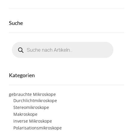
Suche
Products
search
Kategorien
gebrauchte Mikroskope
Durchlichtmikroskope
Stereomikroskope
Makroskope
inverse Mikroskope
Polarisationsmikroskope