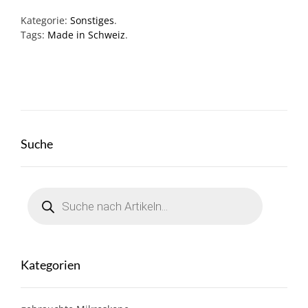
Kategorie:
Sonstiges
.
Tags:
Made in Schweiz
.
Suche
Products
search
Kategorien