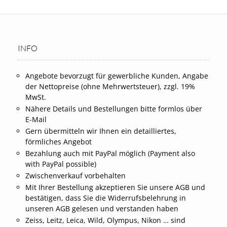
INFO
Angebote bevorzugt für gewerbliche Kunden, Angabe
der Nettopreise (ohne Mehrwertsteuer), zzgl. 19%
MwSt.
Nähere Details und Bestellungen bitte formlos über
E-Mail
Gern übermitteln wir Ihnen ein detailliertes,
förmliches Angebot
Bezahlung auch mit PayPal möglich (Payment also
with PayPal possible)
Zwischenverkauf vorbehalten
Mit Ihrer Bestellung akzeptieren Sie unsere AGB und
bestätigen, dass Sie die Widerrufsbelehrung in
unseren AGB gelesen und verstanden haben
Zeiss, Leitz, Leica, Wild, Olympus, Nikon … sind