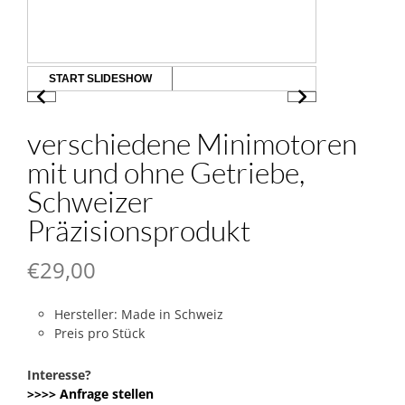
START SLIDESHOW
verschiedene Minimotoren
mit und ohne Getriebe,
Schweizer
Präzisionsprodukt
€
29,00
Hersteller: Made in Schweiz
Preis pro Stück
Interesse?
>>>> Anfrage stellen