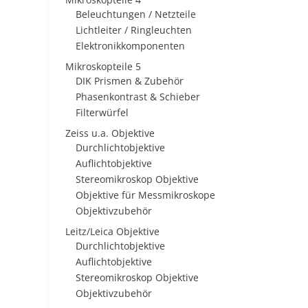
Beleuchtungen / Netzteile
Lichtleiter / Ringleuchten
Elektronikkomponenten
Mikroskopteile 5
DIK Prismen & Zubehör
Phasenkontrast & Schieber
Filterwürfel
Zeiss u.a. Objektive
Durchlichtobjektive
Auflichtobjektive
Stereomikroskop Objektive
Objektive für Messmikroskope
Objektivzubehör
Leitz/Leica Objektive
Durchlichtobjektive
Auflichtobjektive
Stereomikroskop Objektive
Objektivzubehör