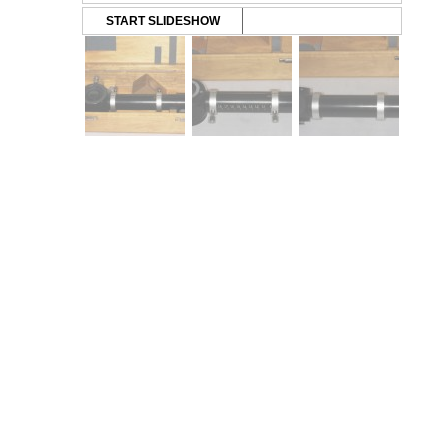
START SLIDESHOW