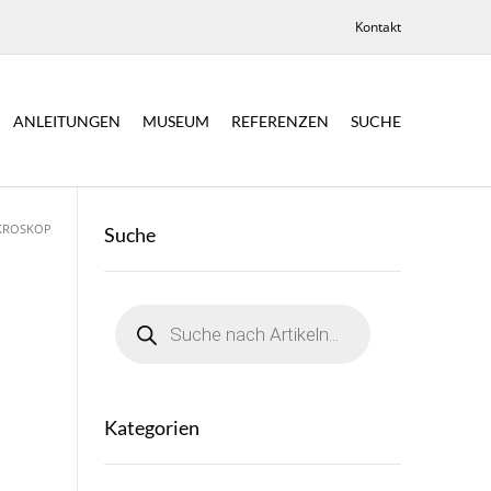
Kontakt
ANLEITUNGEN
MUSEUM
REFERENZEN
SUCHE
IKROSKOP
Suche
Products
search
Kategorien