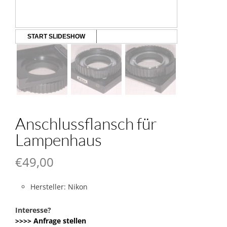
START SLIDESHOW
Anschlussflansch für
Lampenhaus
€
49,00
Hersteller: Nikon
Interesse?
>>>> Anfrage stellen