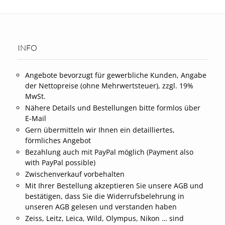
INFO
Angebote bevorzugt für gewerbliche Kunden, Angabe
der Nettopreise (ohne Mehrwertsteuer), zzgl. 19%
MwSt.
Nähere Details und Bestellungen bitte formlos über
E-Mail
Gern übermitteln wir Ihnen ein detailliertes,
förmliches Angebot
Bezahlung auch mit PayPal möglich (Payment also
with PayPal possible)
Zwischenverkauf vorbehalten
Mit Ihrer Bestellung akzeptieren Sie unsere AGB und
bestätigen, dass Sie die Widerrufsbelehrung in
unseren AGB gelesen und verstanden haben
Zeiss, Leitz, Leica, Wild, Olympus, Nikon … sind