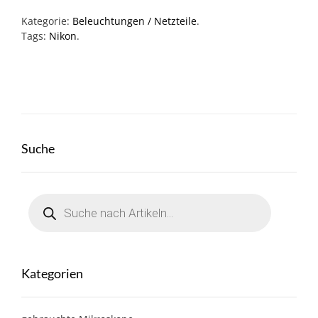
Kategorie:
Beleuchtungen / Netzteile
.
Tags:
Nikon
.
Suche
Products
search
Kategorien