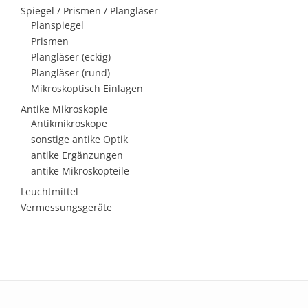
Spiegel / Prismen / Plangläser
Planspiegel
Prismen
Plangläser (eckig)
Plangläser (rund)
Mikroskoptisch Einlagen
Antike Mikroskopie
Antikmikroskope
sonstige antike Optik
antike Ergänzungen
antike Mikroskopteile
Leuchtmittel
Vermessungsgeräte