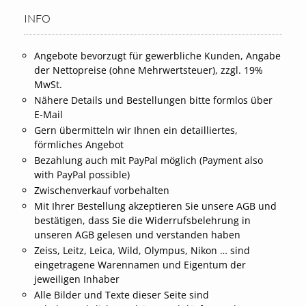
INFO
Angebote bevorzugt für gewerbliche Kunden, Angabe
der Nettopreise (ohne Mehrwertsteuer), zzgl. 19%
MwSt.
Nähere Details und Bestellungen bitte formlos über
E-Mail
Gern übermitteln wir Ihnen ein detailliertes,
förmliches Angebot
Bezahlung auch mit PayPal möglich (Payment also
with PayPal possible)
Zwischenverkauf vorbehalten
Mit Ihrer Bestellung akzeptieren Sie unsere AGB und
bestätigen, dass Sie die Widerrufsbelehrung in
unseren AGB gelesen und verstanden haben
Zeiss, Leitz, Leica, Wild, Olympus, Nikon … sind
eingetragene Warennamen und Eigentum der
jeweiligen Inhaber
Alle Bilder und Texte dieser Seite sind