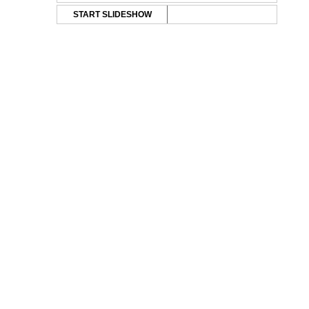
START SLIDESHOW