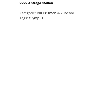
>>>> Anfrage stellen
Kategorie:
DIK Prismen & Zubehör
.
Tags:
Olympus
.