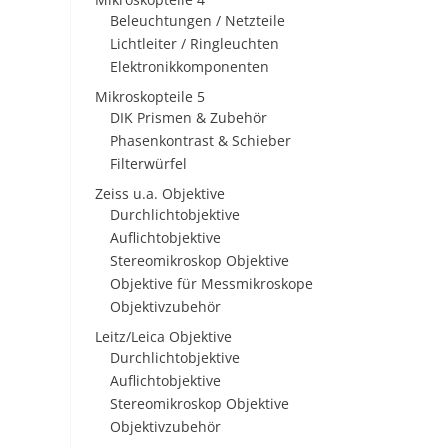
Beleuchtungen / Netzteile
Lichtleiter / Ringleuchten
Elektronikkomponenten
Mikroskopteile 5
DIK Prismen & Zubehör
Phasenkontrast & Schieber
Filterwürfel
Zeiss u.a. Objektive
Durchlichtobjektive
Auflichtobjektive
Stereomikroskop Objektive
Objektive für Messmikroskope
Objektivzubehör
Leitz/Leica Objektive
Durchlichtobjektive
Auflichtobjektive
Stereomikroskop Objektive
Objektivzubehör