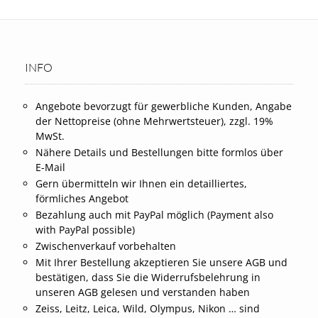
INFO
Angebote bevorzugt für gewerbliche Kunden, Angabe
der Nettopreise (ohne Mehrwertsteuer), zzgl. 19%
MwSt.
Nähere Details und Bestellungen bitte formlos über
E-Mail
Gern übermitteln wir Ihnen ein detailliertes,
förmliches Angebot
Bezahlung auch mit PayPal möglich (Payment also
with PayPal possible)
Zwischenverkauf vorbehalten
Mit Ihrer Bestellung akzeptieren Sie unsere AGB und
bestätigen, dass Sie die Widerrufsbelehrung in
unseren AGB gelesen und verstanden haben
Zeiss, Leitz, Leica, Wild, Olympus, Nikon … sind