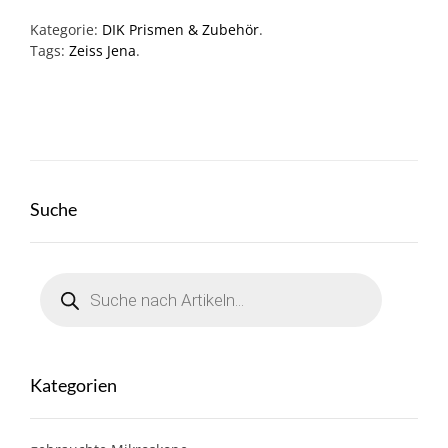
Kategorie:
DIK Prismen & Zubehör
.
Tags:
Zeiss Jena
.
Suche
Products
search
Kategorien