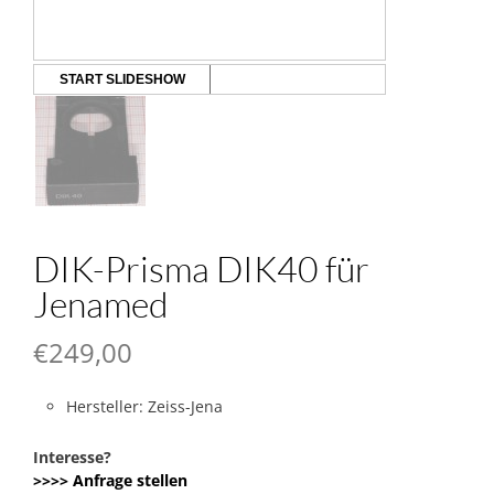
START SLIDESHOW
DIK-Prisma DIK40 für
Jenamed
€
249,00
Hersteller: Zeiss-Jena
Interesse?
>>>> Anfrage stellen