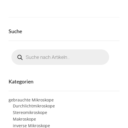
Suche
Products
search
Kategorien
gebrauchte Mikroskope
Durchlichtmikroskope
Stereomikroskope
Makroskope
inverse Mikroskope