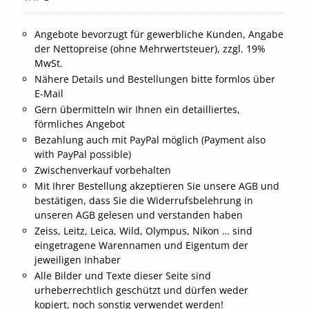
Angebote bevorzugt für gewerbliche Kunden, Angabe
der Nettopreise (ohne Mehrwertsteuer), zzgl. 19%
MwSt.
Nähere Details und Bestellungen bitte formlos über
E-Mail
Gern übermitteln wir Ihnen ein detailliertes,
förmliches Angebot
Bezahlung auch mit PayPal möglich (Payment also
with PayPal possible)
Zwischenverkauf vorbehalten
Mit Ihrer Bestellung akzeptieren Sie unsere AGB und
bestätigen, dass Sie die Widerrufsbelehrung in
unseren AGB gelesen und verstanden haben
Zeiss, Leitz, Leica, Wild, Olympus, Nikon … sind
eingetragene Warennamen und Eigentum der
jeweiligen Inhaber
Alle Bilder und Texte dieser Seite sind
urheberrechtlich geschützt und dürfen weder
kopiert, noch sonstig verwendet werden!