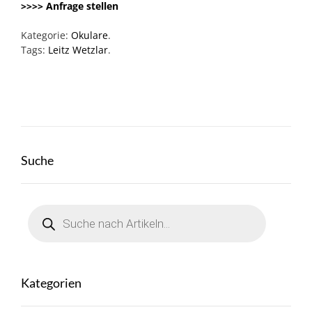
>>>> Anfrage stellen
Kategorie:
Okulare
.
Tags:
Leitz Wetzlar
.
Suche
Products
search
Kategorien