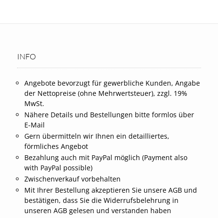
INFO
Angebote bevorzugt für gewerbliche Kunden, Angabe
der Nettopreise (ohne Mehrwertsteuer), zzgl. 19%
MwSt.
Nähere Details und Bestellungen bitte formlos über
E-Mail
Gern übermitteln wir Ihnen ein detailliertes,
förmliches Angebot
Bezahlung auch mit PayPal möglich (Payment also
with PayPal possible)
Zwischenverkauf vorbehalten
Mit Ihrer Bestellung akzeptieren Sie unsere AGB und
bestätigen, dass Sie die Widerrufsbelehrung in
unseren AGB gelesen und verstanden haben