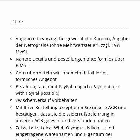
INFO
Angebote bevorzugt für gewerbliche Kunden, Angabe
der Nettopreise (ohne Mehrwertsteuer), zzgl. 19%
MwSt.
Nähere Details und Bestellungen bitte formlos über
E-Mail
Gern übermitteln wir Ihnen ein detailliertes,
förmliches Angebot
Bezahlung auch mit PayPal möglich (Payment also
with PayPal possible)
Zwischenverkauf vorbehalten
Mit Ihrer Bestellung akzeptieren Sie unsere AGB und
bestätigen, dass Sie die Widerrufsbelehrung in
unseren AGB gelesen und verstanden haben
Zeiss, Leitz, Leica, Wild, Olympus, Nikon … sind
eingetragene Warennamen und Eigentum der