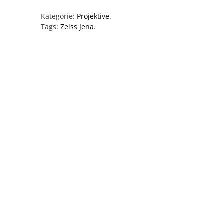
Kategorie:
Projektive
.
Tags:
Zeiss Jena
.