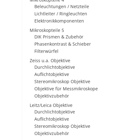
Beleuchtungen / Netzteile
Lichtleiter / Ringleuchten
Elektronikkomponenten
Mikroskopteile 5
DIK Prismen & Zubehör
Phasenkontrast & Schieber
Filterwürfel
Zeiss u.a. Objektive
Durchlichtobjektive
Auflichtobjektive
Stereomikroskop Objektive
Objektive für Messmikroskope
Objektivzubehör
Leitz/Leica Objektive
Durchlichtobjektive
Auflichtobjektive
Stereomikroskop Objektive
Objektivzubehör