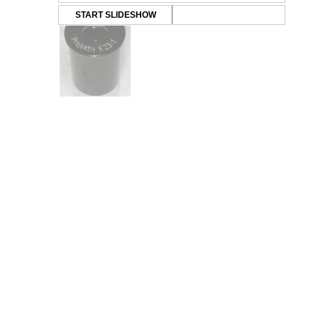
START SLIDESHOW