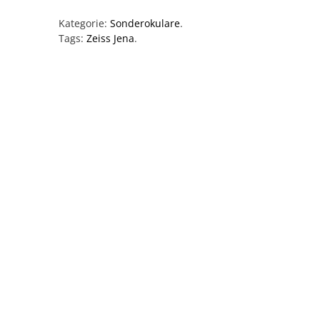
Kategorie:
Sonderokulare
.
Tags:
Zeiss Jena
.