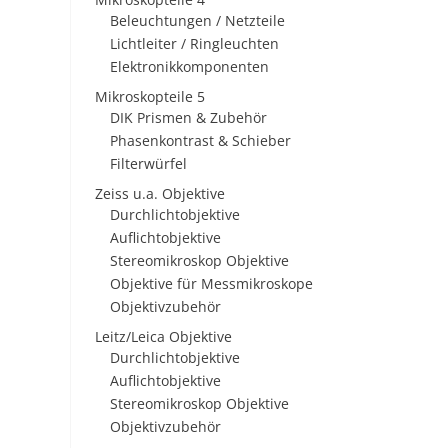
Beleuchtungen / Netzteile
Lichtleiter / Ringleuchten
Elektronikkomponenten
Mikroskopteile 5
DIK Prismen & Zubehör
Phasenkontrast & Schieber
Filterwürfel
Zeiss u.a. Objektive
Durchlichtobjektive
Auflichtobjektive
Stereomikroskop Objektive
Objektive für Messmikroskope
Objektivzubehör
Leitz/Leica Objektive
Durchlichtobjektive
Auflichtobjektive
Stereomikroskop Objektive
Objektivzubehör