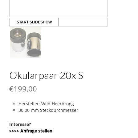
START SLIDESHOW
Okularpaar 20x S
€
199,00
Hersteller: Wild Heerbrugg
30,00 mm Steckdurchmesser
Interesse?
>>>> Anfrage stellen