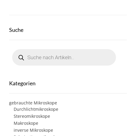
Suche
Products
search
Kategorien
gebrauchte Mikroskope
Durchlichtmikroskope
Stereomikroskope
Makroskope
inverse Mikroskope