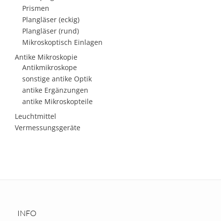
Prismen
Plangläser (eckig)
Plangläser (rund)
Mikroskoptisch Einlagen
Antike Mikroskopie
Antikmikroskope
sonstige antike Optik
antike Ergänzungen
antike Mikroskopteile
Leuchtmittel
Vermessungsgeräte
INFO