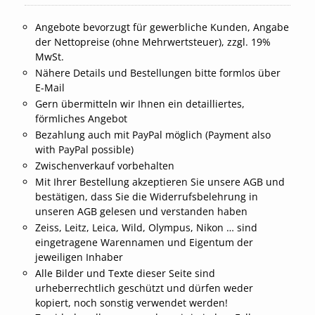
Angebote bevorzugt für gewerbliche Kunden, Angabe
der Nettopreise (ohne Mehrwertsteuer), zzgl. 19%
MwSt.
Nähere Details und Bestellungen bitte formlos über
E-Mail
Gern übermitteln wir Ihnen ein detailliertes,
förmliches Angebot
Bezahlung auch mit PayPal möglich (Payment also
with PayPal possible)
Zwischenverkauf vorbehalten
Mit Ihrer Bestellung akzeptieren Sie unsere AGB und
bestätigen, dass Sie die Widerrufsbelehrung in
unseren AGB gelesen und verstanden haben
Zeiss, Leitz, Leica, Wild, Olympus, Nikon … sind
eingetragene Warennamen und Eigentum der
jeweiligen Inhaber
Alle Bilder und Texte dieser Seite sind
urheberrechtlich geschützt und dürfen weder
kopiert, noch sonstig verwendet werden!