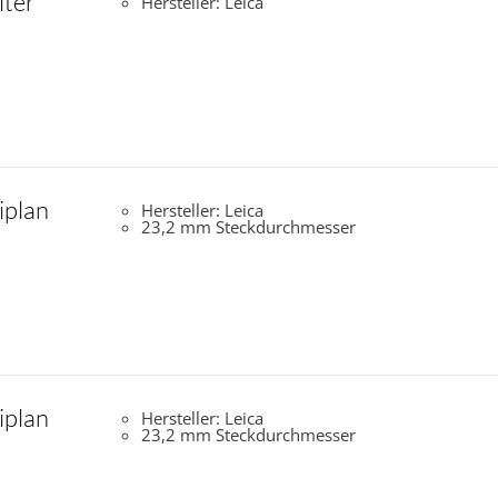
lter
Hersteller: Leica
iplan
Hersteller: Leica
23,2 mm Steckdurchmesser
iplan
Hersteller: Leica
23,2 mm Steckdurchmesser