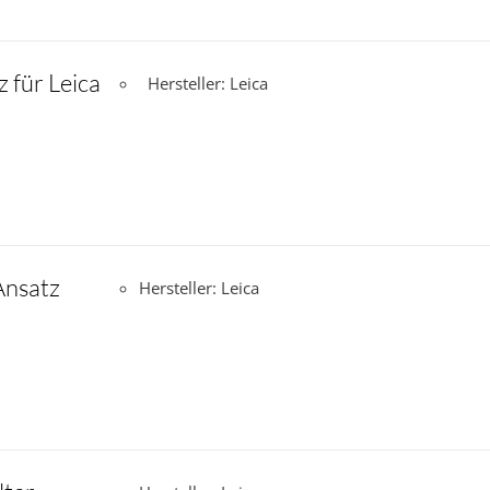
 für Leica
Hersteller: Leica
Ansatz
Hersteller: Leica