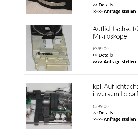
>> Details
>>>> Anfrage stellen
Auflichtachse f
Mikroskope
€
399,00
>> Details
>>>> Anfrage stellen
kpl. Auflichtach
inversem Leica
€
399,00
>> Details
>>>> Anfrage stellen