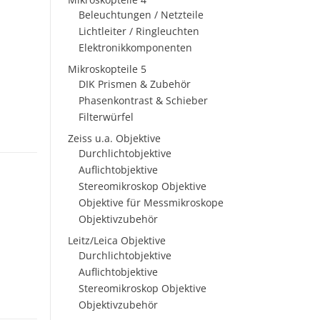
Beleuchtungen / Netzteile
Lichtleiter / Ringleuchten
Elektronikkomponenten
Mikroskopteile 5
DIK Prismen & Zubehör
Phasenkontrast & Schieber
Filterwürfel
Zeiss u.a. Objektive
Durchlichtobjektive
Auflichtobjektive
Stereomikroskop Objektive
Objektive für Messmikroskope
Objektivzubehör
Leitz/Leica Objektive
Durchlichtobjektive
Auflichtobjektive
Stereomikroskop Objektive
Objektivzubehör