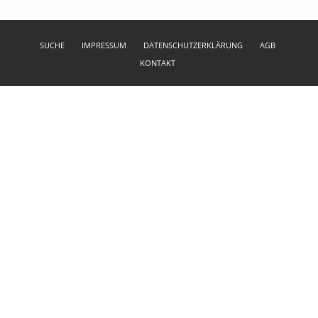
SUCHE
IMPRESSUM
DATENSCHUTZERKLÄRUNG
AGB
KONTAKT