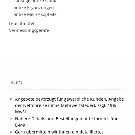
sonstige antike Optik
antike Ergänzungen
antike Mikroskopteile
Leuchtmittel
Vermessungsgeräte
INFO
Angebote bevorzugt für gewerbliche Kunden, Angabe
der Nettopreise (ohne Mehrwertsteuer), zzgl. 19%
MwSt.
Nähere Details und Bestellungen bitte formlos über
E-Mail
Gern übermitteln wir Ihnen ein detailliertes,