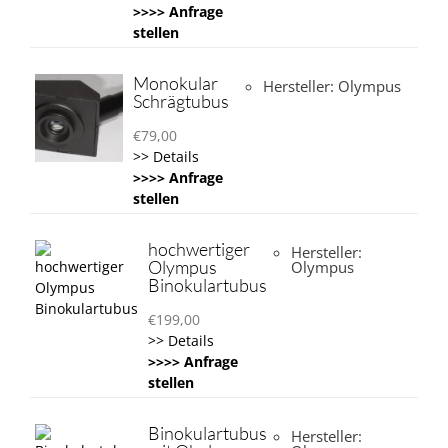
>>>> Anfrage
stellen
Monokular
Hersteller: Olympus
Schrägtubus
€
79,00
>> Details
>>>> Anfrage
stellen
hochwertiger
Hersteller:
Olympus
Olympus
Binokulartubus
€
199,00
>> Details
>>>> Anfrage
stellen
Binokulartubus
Hersteller: