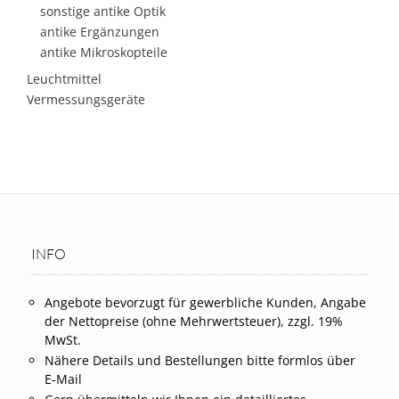
sonstige antike Optik
antike Ergänzungen
antike Mikroskopteile
Leuchtmittel
Vermessungsgeräte
INFO
Angebote bevorzugt für gewerbliche Kunden, Angabe
der Nettopreise (ohne Mehrwertsteuer), zzgl. 19%
MwSt.
Nähere Details und Bestellungen bitte formlos über
E-Mail