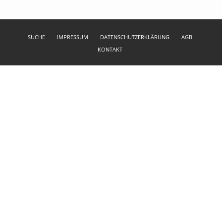
SUCHE
IMPRESSUM
DATENSCHUTZERKLÄRUNG
AGB
KONTAKT