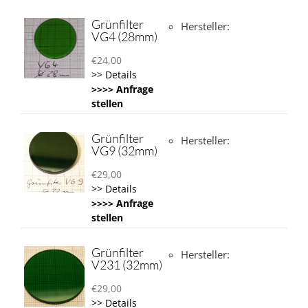
Grünfilter
Hersteller:
VG4 (28mm)
€
24,00
>> Details
>>>> Anfrage
stellen
Grünfilter
Hersteller:
VG9 (32mm)
€
29,00
>> Details
>>>> Anfrage
stellen
Grünfilter
Hersteller:
V231 (32mm)
€
29,00
>> Details