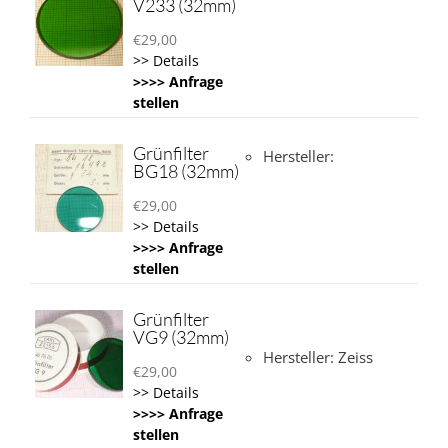
V233 (32mm)
€
29,00
>> Details
>>>> Anfrage
stellen
Grünfilter
Hersteller:
BG18 (32mm)
€
29,00
>> Details
>>>> Anfrage
stellen
Grünfilter
VG9 (32mm)
Hersteller: Zeiss
€
29,00
>> Details
>>>> Anfrage
stellen