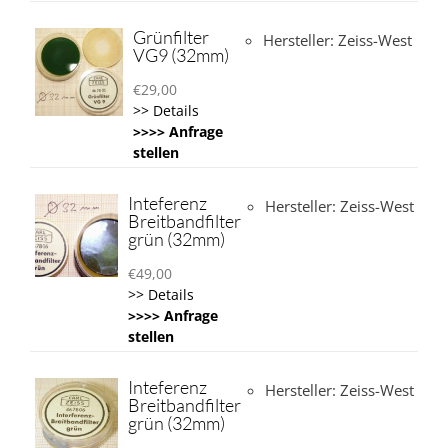
Grünfilter
Hersteller: Zeiss-West
VG9 (32mm)
€
29,00
>> Details
>>>> Anfrage
stellen
Inteferenz
Hersteller: Zeiss-West
Breitbandfilter
grün (32mm)
€
49,00
>> Details
>>>> Anfrage
stellen
Inteferenz
Hersteller: Zeiss-West
Breitbandfilter
grün (32mm)