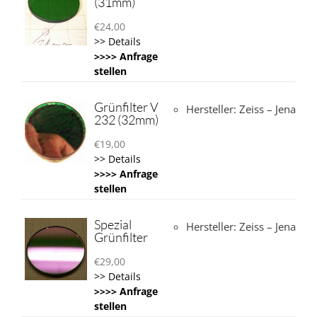
(31mm)
€
24,00
>> Details
>>>> Anfrage
stellen
Grünfilter V
Hersteller: Zeiss – Jena
232 (32mm)
€
19,00
>> Details
>>>> Anfrage
stellen
Spezial
Hersteller: Zeiss – Jena
Grünfilter
€
29,00
>> Details
>>>> Anfrage
stellen