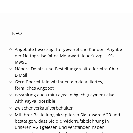
INFO
Angebote bevorzugt für gewerbliche Kunden, Angabe
der Nettopreise (ohne Mehrwertsteuer), zzgl. 19%
MwSt.
Nähere Details und Bestellungen bitte formlos über
E-Mail
Gern übermitteln wir Ihnen ein detailliertes,
förmliches Angebot
Bezahlung auch mit PayPal möglich (Payment also
with PayPal possible)
Zwischenverkauf vorbehalten
Mit Ihrer Bestellung akzeptieren Sie unsere AGB und
bestätigen, dass Sie die Widerrufsbelehrung in
unseren AGB gelesen und verstanden haben