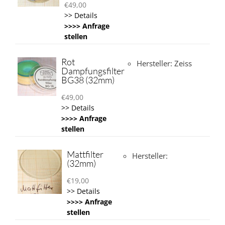
€
49,00
>> Details
>>>> Anfrage
stellen
Rot
Hersteller: Zeiss
Dampfungsfilter
BG38 (32mm)
€
49,00
>> Details
>>>> Anfrage
stellen
Mattfilter
Hersteller:
(32mm)
€
19,00
>> Details
>>>> Anfrage
stellen