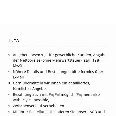
INFO
Angebote bevorzugt für gewerbliche Kunden, Angabe
der Nettopreise (ohne Mehrwertsteuer), zzgl. 19%
MwSt.
Nähere Details und Bestellungen bitte formlos über
E-Mail
Gern übermitteln wir Ihnen ein detailliertes,
förmliches Angebot
Bezahlung auch mit PayPal möglich (Payment also
with PayPal possible)
Zwischenverkauf vorbehalten
Mit Ihrer Bestellung akzeptieren Sie unsere AGB und